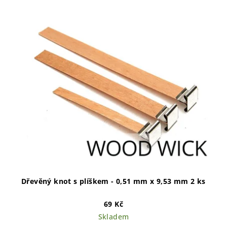
Dřevěný knot s plíškem - 0,51 mm x 9,53 mm 2 ks
69 Kč
Skladem