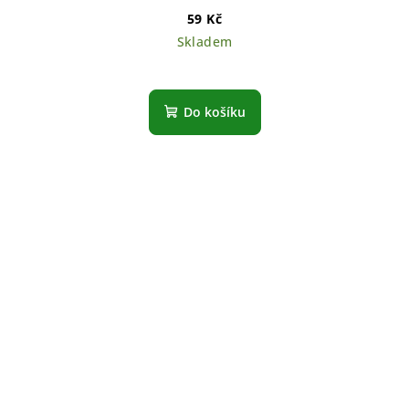
59 Kč
Skladem
Do košíku