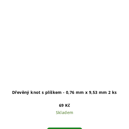
Dřevěný knot s plíškem - 0,76 mm x 9,53 mm 2 ks
69 Kč
Skladem