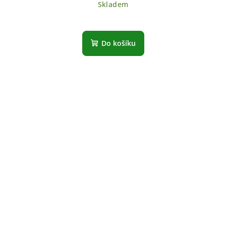
Skladem
Do košíku