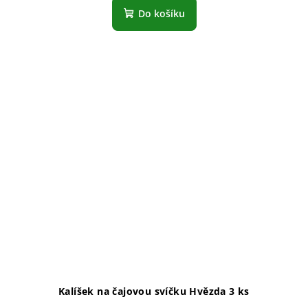
Do košíku
Kalíšek na čajovou svíčku Hvězda 3 ks