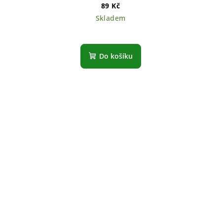
89 Kč
Skladem
Do košíku