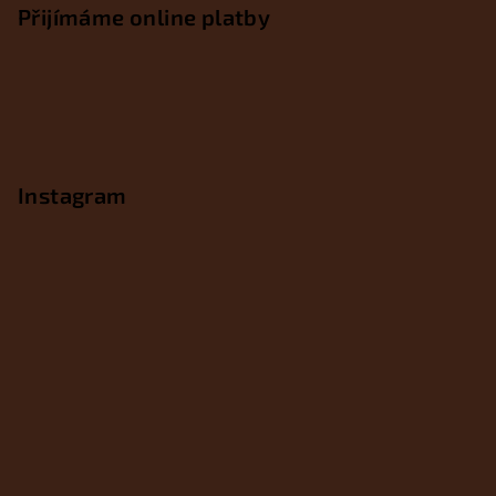
Přijímáme online platby
Instagram