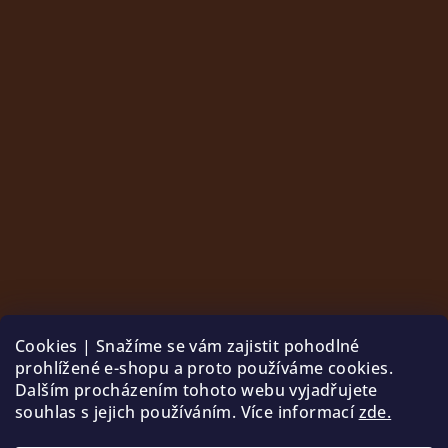
Cookies | Snažíme se vám zajistit pohodlné
prohlížené e-shopu a proto používáme cookies.
Dalším procházením tohoto webu vyjadřujete
souhlas s jejich používáním. Více informací
zde.
Sledovat na Instagramu