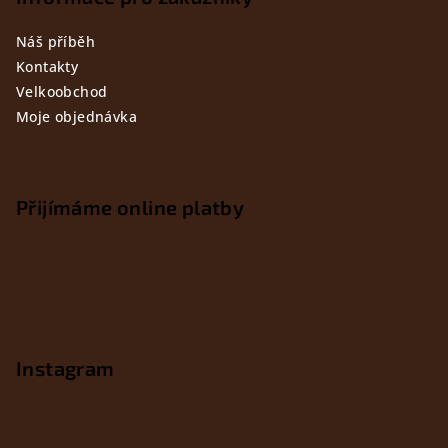
Náš příběh
Kontakty
Velkoobchod
Moje objednávka
Přijímáme online platby
Instagram