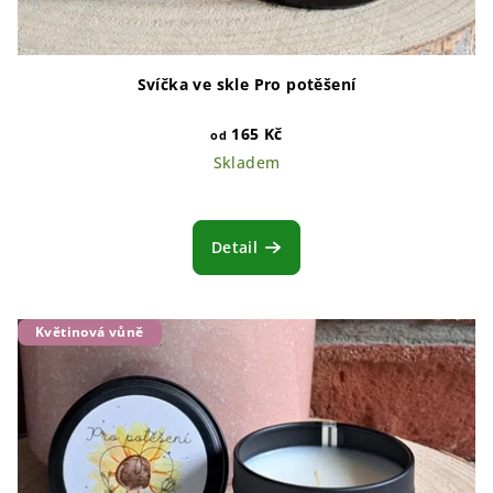
Svíčka ve skle Pro potěšení
165 Kč
od
Skladem
Detail
Květinová vůně