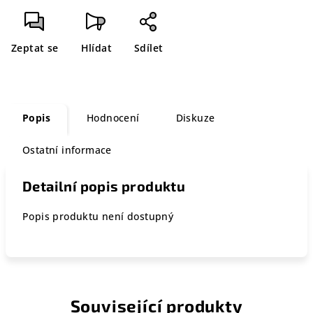
Zeptat se
Hlídat
Sdílet
Popis
Hodnocení
Diskuze
Ostatní informace
Detailní popis produktu
Popis produktu není dostupný
Související produkty