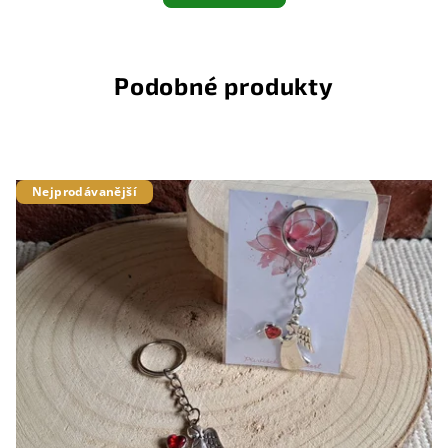
Podobné produkty
Nejprodávanější