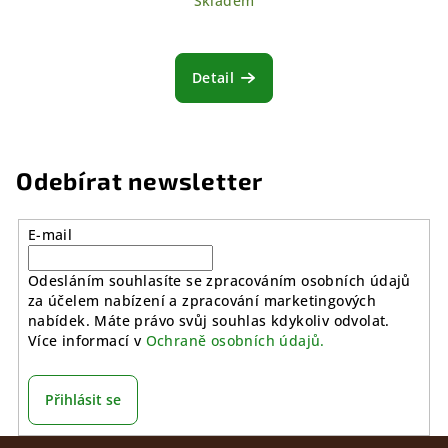
Skladem
Detail
Odebírat newsletter
E-mail
Odesláním souhlasíte se zpracováním osobních údajů
za účelem nabízení a zpracování marketingových
nabídek. Máte právo svůj souhlas kdykoliv odvolat.
Více informací v
Ochraně osobních údajů.
Přihlásit se