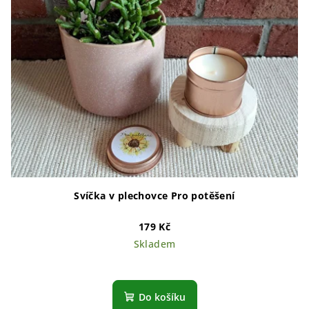
Svíčka v plechovce Pro potěšení
179 Kč
Skladem
Do košíku