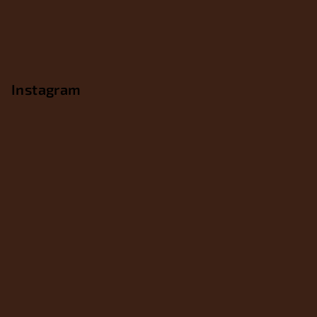
Instagram