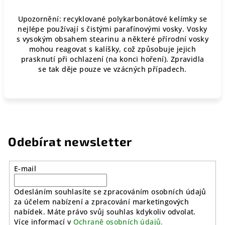
Upozornění: recyklované polykarbonátové kelímky se
nejlépe používají s čistými parafínovými vosky. Vosky
s vysokým obsahem stearinu a některé přírodní vosky
mohou reagovat s kalíšky, což způsobuje jejich
prasknutí při ochlazení (na konci hoření). Zpravidla
se tak děje pouze
ve vzácných případech.
Odebírat newsletter
E-mail
Odesláním souhlasíte se zpracováním osobních údajů
za účelem nabízení a zpracování marketingových
nabídek. Máte právo svůj souhlas kdykoliv odvolat.
Více informací v
Ochraně osobních údajů.