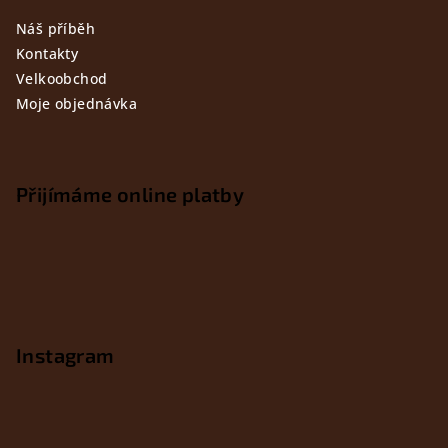
Náš příběh
Kontakty
Velkoobchod
Moje objednávka
Přijímáme online platby
Instagram