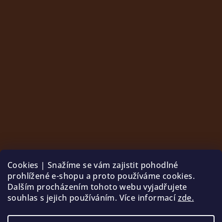
Cookies | Snažíme se vám zajistit pohodlné
prohlížené e-shopu a proto používáme cookies.
Dalším procházením tohoto webu vyjadřujete
souhlas s jejich používáním. Více informací
zde.
Sledovat na Instagramu