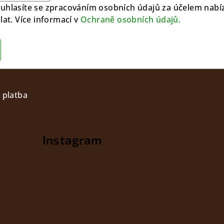
uhlasíte se zpracováním osobních údajů za účelem nabíz
lat. Více informací v
Ochraně osobních údajů.
 platba
Instagram