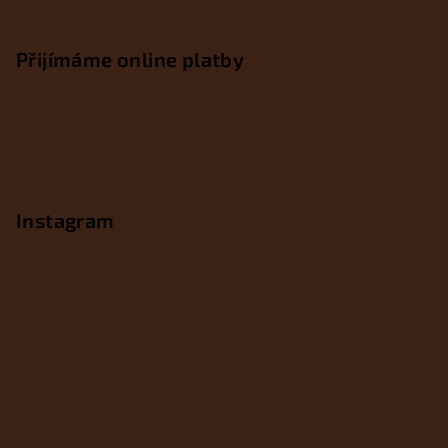
Přijímáme online platby
Instagram