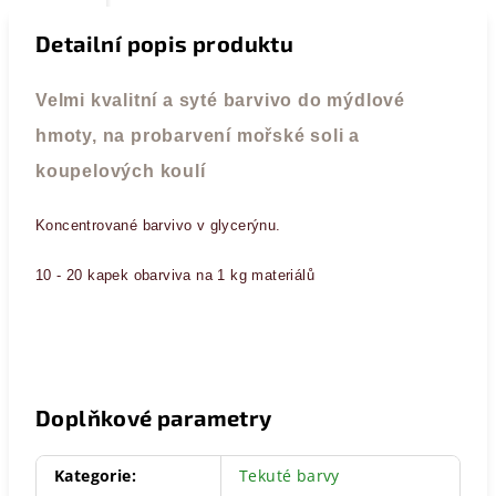
Detailní popis produktu
Velmi kvalitní a syté barvivo do mýdlové
hmoty, na probarvení mořské soli a
koupelových koulí
Koncentrované barvivo v glycerýnu.
10 - 20 kapek obarviva na 1 kg materiálů
Doplňkové parametry
Kategorie
:
Tekuté barvy