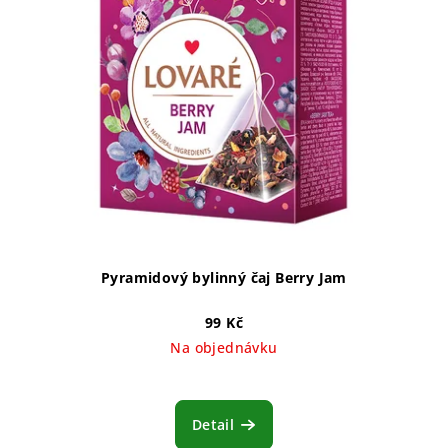
Pyramidový bylinný čaj Berry Jam
99 Kč
Na objednávku
Detail