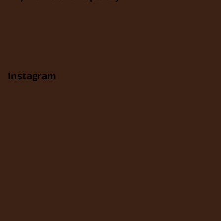
Instagram