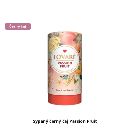
Černý čaj
Sypaný černý čaj Passion Fruit