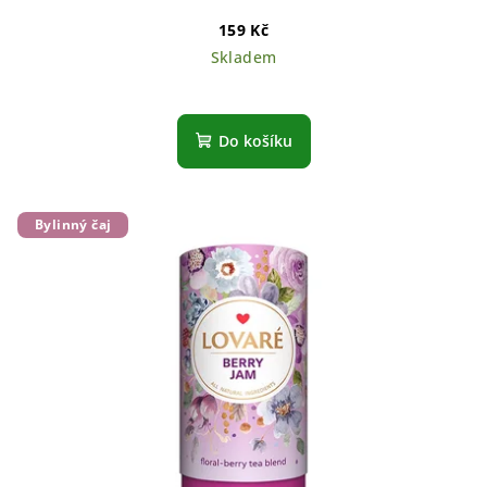
159 Kč
Skladem
Do košíku
Bylinný čaj