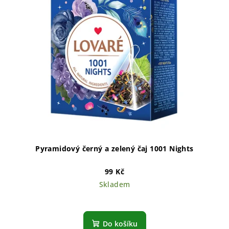
Pyramidový černý a zelený čaj 1001 Nights
99 Kč
Skladem
Do košíku