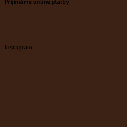
Přijímáme online platby
Instagram