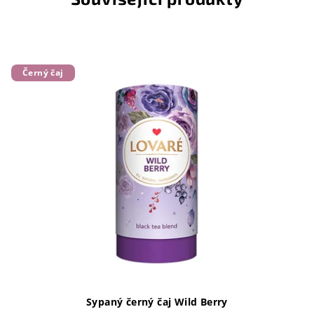
Černý čaj
Sypaný černý čaj Wild Berry