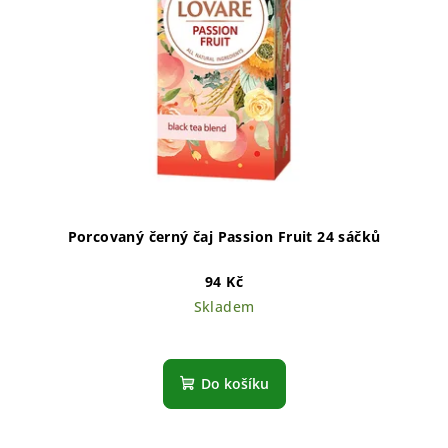
Porcovaný černý čaj Passion Fruit 24 sáčků
94 Kč
Skladem
Do košíku