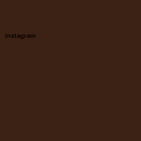
Instagram