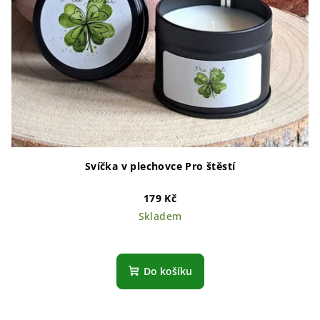
Svíčka v plechovce Pro štěstí
179 Kč
Skladem
Do košíku