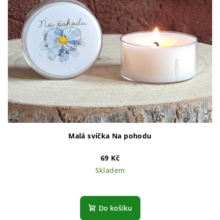
Malá svíčka Na pohodu
69 Kč
Skladem
Do košíku