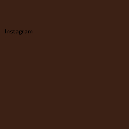
Instagram