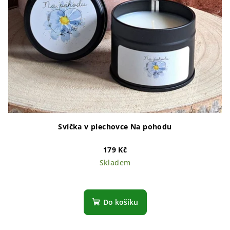
Svíčka v plechovce Na pohodu
179 Kč
Skladem
Do košíku