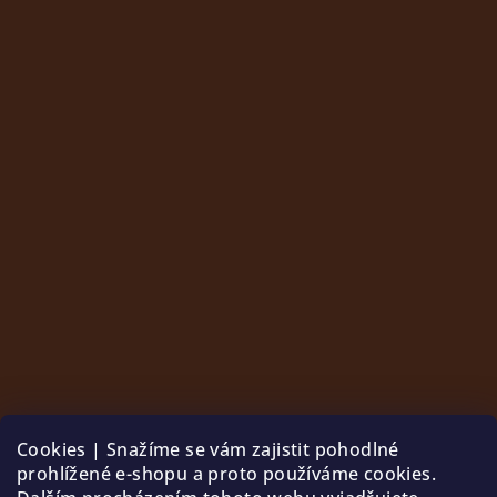
Cookies | Snažíme se vám zajistit pohodlné
prohlížené e-shopu a proto používáme cookies.