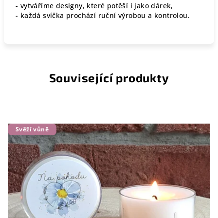
- vytváříme designy, které potěší i jako dárek,
- každá svíčka prochází ruční výrobou a kontrolou.
Související produkty
Svěží vůně