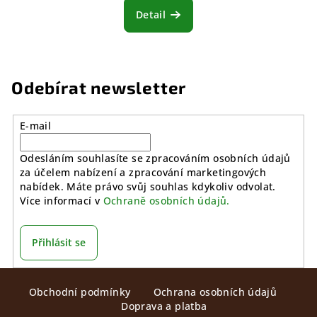
Detail
Odebírat newsletter
E-mail
Odesláním souhlasíte se zpracováním osobních údajů
za účelem nabízení a zpracování marketingových
nabídek. Máte právo svůj souhlas kdykoliv odvolat.
Více informací v
Ochraně osobních údajů.
Přihlásit se
Z
Obchodní podmínky
Ochrana osobních údajů
á
Doprava a platba
p