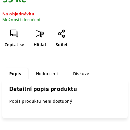
Měrná
Na objednávku
cena:
Možnosti doručení
Zeptat se
Hlídat
Sdílet
Popis
Hodnocení
Diskuze
Detailní popis produktu
Popis produktu není dostupný