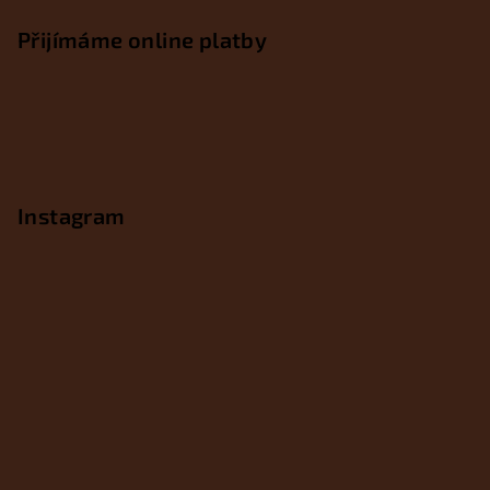
Přijímáme online platby
Instagram