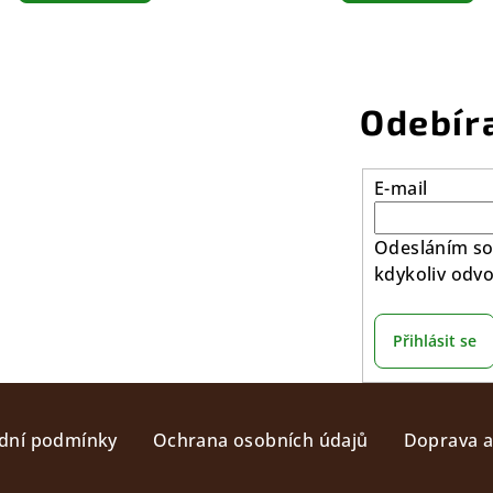
Odebír
E-mail
Odesláním so
kdykoliv odvo
Přihlásit se
dní podmínky
Ochrana osobních údajů
Doprava a