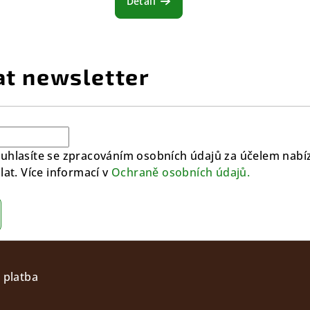
Detail
at newsletter
uhlasíte se zpracováním osobních údajů za účelem nabíz
lat. Více informací v
Ochraně osobních údajů.
 platba