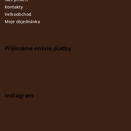
Kontakty
Velkoobchod
Moje objednávka
Přijímáme online platby
Instagram