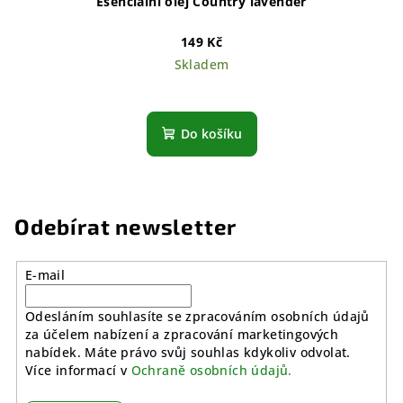
Esenciální olej Country lavender
149 Kč
Skladem
Do košíku
Odebírat newsletter
E-mail
Odesláním souhlasíte se zpracováním osobních údajů
za účelem nabízení a zpracování marketingových
nabídek. Máte právo svůj souhlas kdykoliv odvolat.
Více informací v
Ochraně osobních údajů.