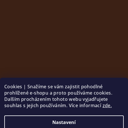
Cookies | Snažíme se vám zajistit pohodlné
prohlížené e-shopu a proto používáme cookies.
Dalším procházením tohoto webu vyjadřujete
souhlas s jejich používáním. Více informací
zde.
Sledovat na Instagramu
Nastavení