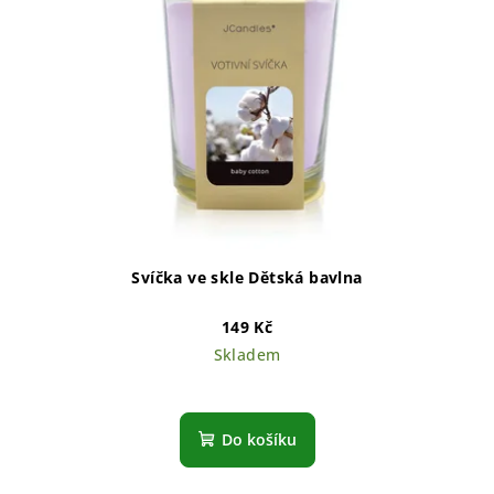
Svíčka ve skle Dětská bavlna
149 Kč
Skladem
Do košíku