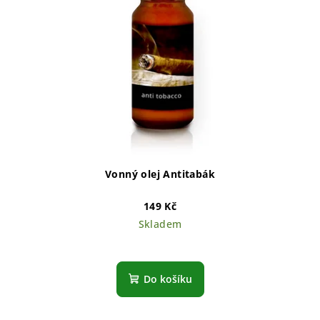
Vonný olej Antitabák
149 Kč
Skladem
Do košíku