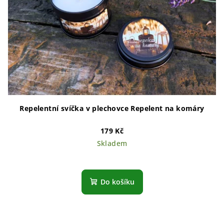
Repelentní svíčka v plechovce Repelent na komáry
179 Kč
Skladem
Do košíku