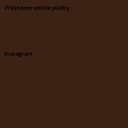
Přijímáme online platby
Instagram