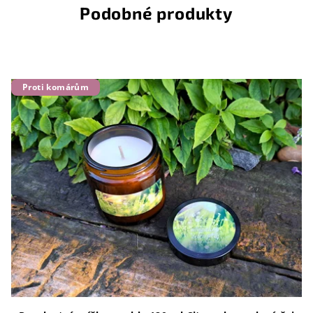
Podobné produkty
Proti komárům