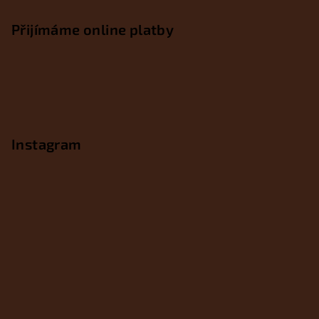
Přijímáme online platby
Instagram