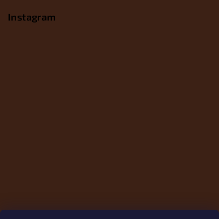
Instagram