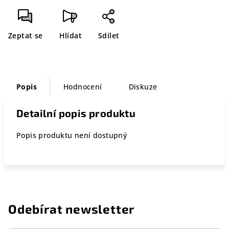
Zeptat se
Hlídat
Sdílet
Popis
Hodnocení
Diskuze
Detailní popis produktu
Popis produktu není dostupný
Odebírat newsletter