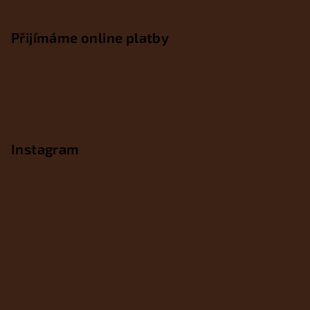
Přijímáme online platby
Instagram