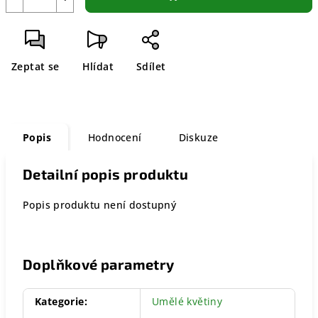
Zeptat se
Hlídat
Sdílet
Popis
Hodnocení
Diskuze
Detailní popis produktu
Popis produktu není dostupný
Doplňkové parametry
Kategorie
:
Umělé květiny