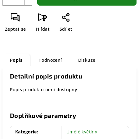
Zeptat se
Hlídat
Sdílet
Popis
Hodnocení
Diskuze
Detailní popis produktu
Popis produktu není dostupný
Doplňkové parametry
Kategorie
:
Umělé květiny