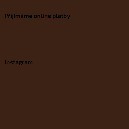
Přijímáme online platby
Instagram