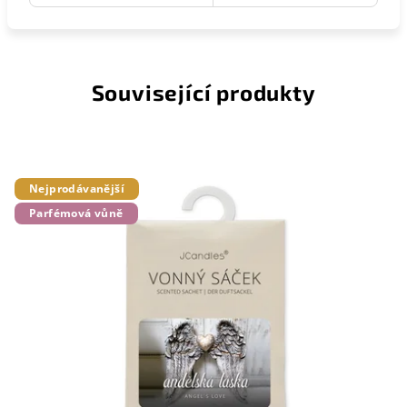
Související produkty
Nejprodávanější
Parfémová vůně