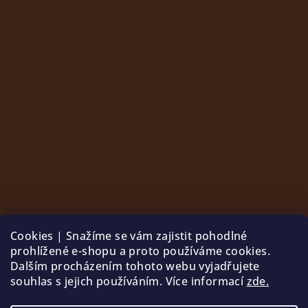
Cookies | Snažíme se vám zajistit pohodlné
prohlížené e-shopu a proto používáme cookies.
Dalším procházením tohoto webu vyjadřujete
souhlas s jejich používáním. Více informací
zde.
Sledovat na Instagramu