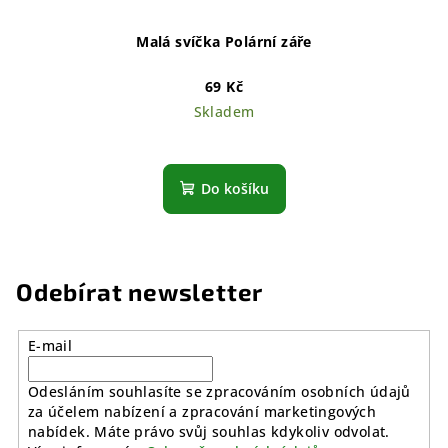
Malá svíčka Polární záře
69 Kč
Skladem
Do košíku
Odebírat newsletter
E-mail
Odesláním souhlasíte se zpracováním osobních údajů
za účelem nabízení a zpracování marketingových
nabídek. Máte právo svůj souhlas kdykoliv odvolat.