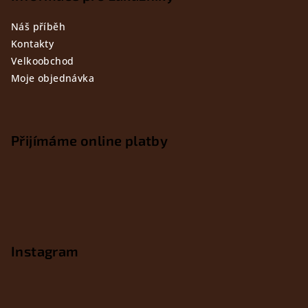
Náš příběh
Kontakty
Velkoobchod
Moje objednávka
Přijímáme online platby
Instagram