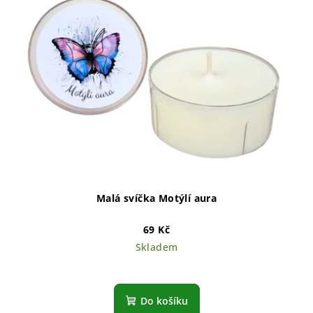
Malá svíčka Motýlí aura
69 Kč
Skladem
Do košíku