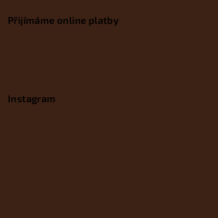
Přijímáme online platby
Instagram