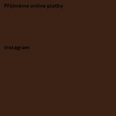
Přijímáme online platby
Instagram