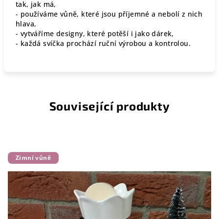
tak, jak má,
- používáme vůně, které jsou příjemné a nebolí z nich
hlava,
- vytváříme designy, které potěší i jako dárek,
- každá svíčka prochází ruční výrobou a kontrolou.
Související produkty
Zimní vůně