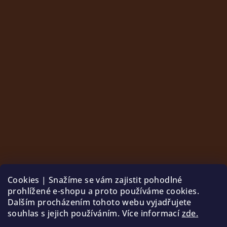
Cookies | Snažíme se vám zajistit pohodlné
prohlížené e-shopu a proto používáme cookies.
Dalším procházením tohoto webu vyjadřujete
souhlas s jejich používáním. Více informací
zde.
Sledovat na Instagramu