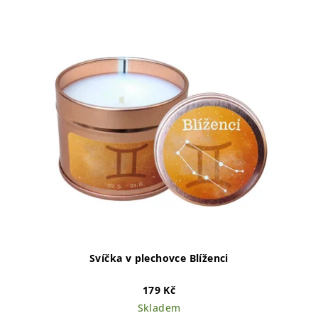
Svíčka v plechovce Blíženci
179 Kč
Skladem