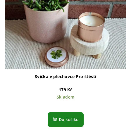
Svíčka v plechovce Pro štěstí
179 Kč
Skladem
Do košíku