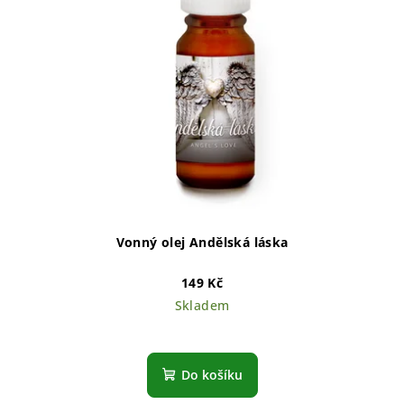
Vonný olej Andělská láska
149 Kč
Skladem
Do košíku