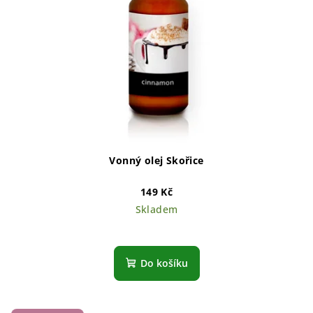
Vonný olej Skořice
149 Kč
Skladem
Do košíku