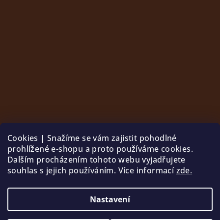
Cookies | Snažíme se vám zajistit pohodlné
prohlížené e-shopu a proto používáme cookies.
Dalším procházením tohoto webu vyjadřujete
souhlas s jejich používáním. Více informací
zde.
Sledovat na Instagramu
Nastavení