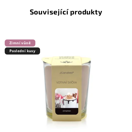
Související produkty
Zimní vůně
Poslední kusy