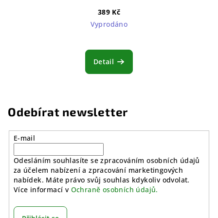
389 Kč
Vyprodáno
Detail
Odebírat newsletter
E-mail
Odesláním souhlasíte se zpracováním osobních údajů
za účelem nabízení a zpracování marketingových
nabídek. Máte právo svůj souhlas kdykoliv odvolat.
Více informací v
Ochraně osobních údajů.