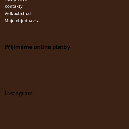
Kontakty
Velkoobchod
Moje objednávka
Přijímáme online platby
Instagram