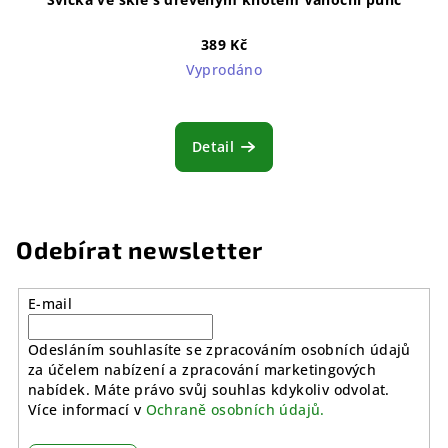
389 Kč
Vyprodáno
Detail
Odebírat newsletter
E-mail
Odesláním souhlasíte se zpracováním osobních údajů
za účelem nabízení a zpracování marketingových
nabídek. Máte právo svůj souhlas kdykoliv odvolat.
Více informací v
Ochraně osobních údajů.