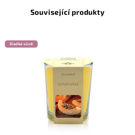
Související produkty
Sladká vůně