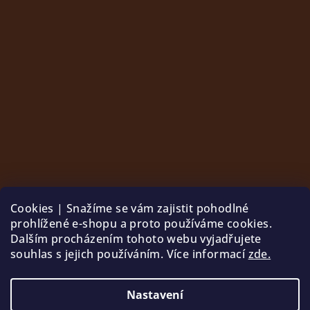
Cookies | Snažíme se vám zajistit pohodlné
prohlížené e-shopu a proto používáme cookies.
Dalším procházením tohoto webu vyjadřujete
souhlas s jejich používáním. Více informací
zde.
Sledovat na Instagramu
Nastavení