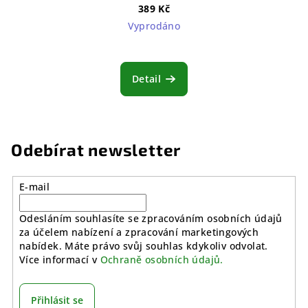
389 Kč
Vyprodáno
Detail
Odebírat newsletter
E-mail
Odesláním souhlasíte se zpracováním osobních údajů
za účelem nabízení a zpracování marketingových
nabídek. Máte právo svůj souhlas kdykoliv odvolat.
Více informací v
Ochraně osobních údajů.
Přihlásit se