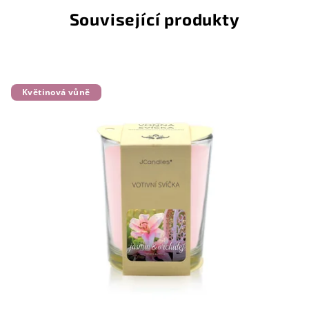
Související produkty
Květinová vůně