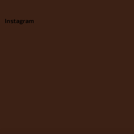
Instagram