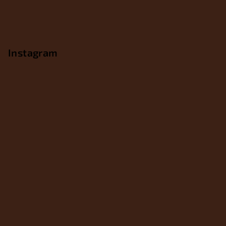
Instagram