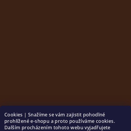
Cookies | Snažíme se vám zajistit pohodlné
prohlížené e-shopu a proto používáme cookies.
Dalším procházením tohoto webu vyjadřujete