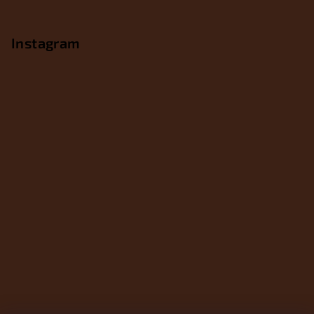
Instagram