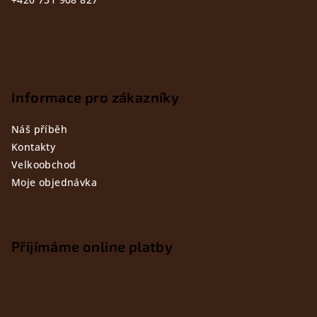
Informace pro zákazníky
Náš příběh
Kontakty
Velkoobchod
Moje objednávka
Přijímáme online platby