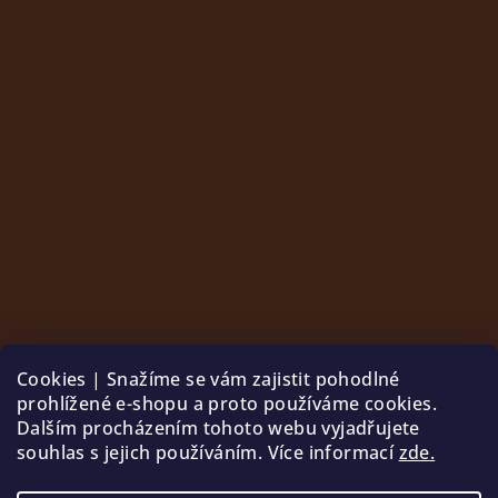
Cookies | Snažíme se vám zajistit pohodlné
prohlížené e-shopu a proto používáme cookies.
Dalším procházením tohoto webu vyjadřujete
souhlas s jejich používáním. Více informací
zde.
Sledovat na Instagramu