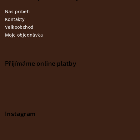
Náš příběh
Kontakty
Velkoobchod
Moje objednávka
Přijímáme online platby
Instagram